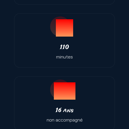
110
minutes
16 ans
non accompagné