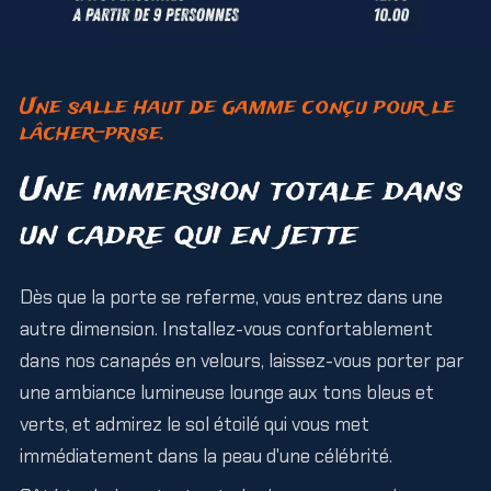
Une salle haut de gamme conçu pour le
lâcher-prise.
Une immersion totale dans
un cadre qui en jette
Dès que la porte se referme, vous entrez dans une
autre dimension. Installez-vous confortablement
dans nos canapés en velours, laissez-vous porter par
une ambiance lumineuse lounge aux tons bleus et
verts, et admirez le sol étoilé qui vous met
immédiatement dans la peau d'une célébrité.