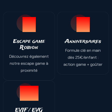
Escape game
Anniversaires
Robion
Formule clé en main
Découvrez également
dès 25€/enfant :
notre escape game à
action game + goûter
proximité
EVJF / EVG