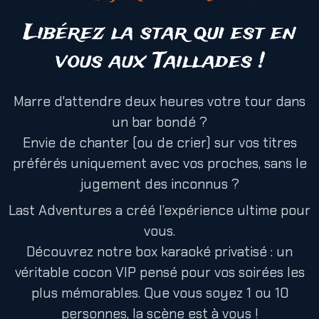
Libérez la star qui est en
vous aux Taillades !
Marre d'attendre deux heures votre tour dans
un bar bondé ?
Envie de chanter (ou de crier) sur vos titres
préférés uniquement avec vos proches, sans le
jugement des inconnus ?
Last Adventures a créé l’expérience ultime pour
vous.
Découvrez notre box karaoké privatisé : un
véritable cocon VIP pensé pour vos soirées les
plus mémorables. Que vous soyez 1 ou 10
personnes, la scène est à vous !