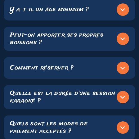
Y a-t-il un âge minimum ?
Peut-on apporter ses propres
boissons ?
Comment réserver ?
Quelle est la durée d'une session
karaoké ?
Quels sont les modes de
paiement acceptés ?