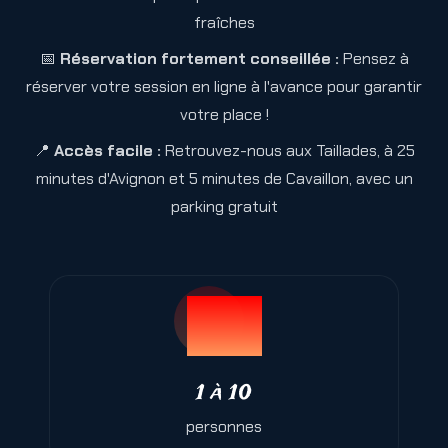
fraîches
📅
Réservation fortement conseillée :
Pensez à
réserver votre session en ligne à l'avance pour garantir
votre place !
📍
Accès facile :
Retrouvez-nous aux Taillades, à 25
minutes d'Avignon et 5 minutes de Cavaillon, avec un
parking gratuit
1 à 10
personnes