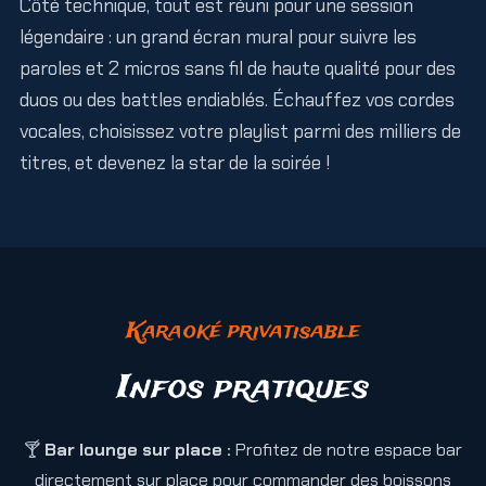
Côté technique, tout est réuni pour une session
légendaire : un grand écran mural pour suivre les
paroles et 2 micros sans fil de haute qualité pour des
duos ou des battles endiablés. Échauffez vos cordes
vocales, choisissez votre playlist parmi des milliers de
titres, et devenez la star de la soirée !
Karaoké privatisable
Infos pratiques
🍸
Bar lounge sur place :
Profitez de notre espace bar
directement sur place pour commander des boissons