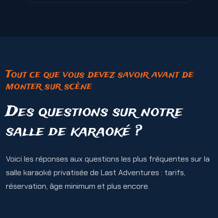
Tout ce que vous devez savoir avant de
monter sur scène
Des questions sur notre
salle de karaoké ?
Voici les réponses aux questions les plus fréquentes sur la
salle karaoké privatisée de Last Adventures : tarifs,
réservation, âge minimum et plus encore.