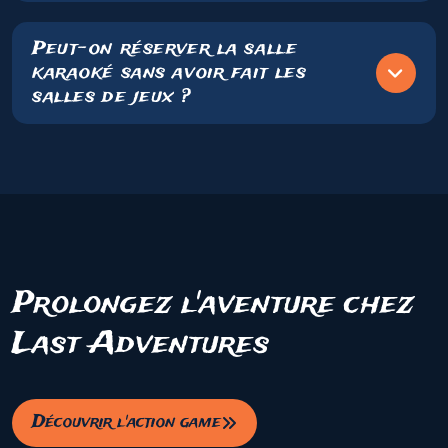
Peut-on réserver la salle
karaoké sans avoir fait les
salles de jeux ?
Prolongez l'aventure chez
Last Adventures
Découvrir l'action game