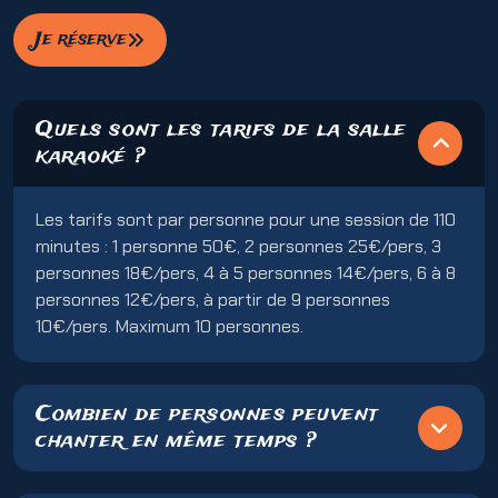
Je réserve
Quels sont les tarifs de la salle
karaoké ?
Les tarifs sont par personne pour une session de 110
minutes : 1 personne 50€, 2 personnes 25€/pers, 3
personnes 18€/pers, 4 à 5 personnes 14€/pers, 6 à 8
personnes 12€/pers, à partir de 9 personnes
10€/pers. Maximum 10 personnes.
Combien de personnes peuvent
chanter en même temps ?