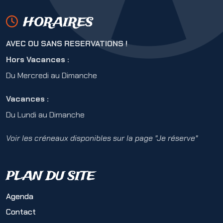
HORAIRES
AVEC OU SANS RESERVATIONS !
Hors Vacances :
Du Mercredi au Dimanche
Vacances :
Du Lundi au Dimanche
Voir les créneaux disponibles sur la page "Je réserve"
PLAN DU SITE
Agenda
Contact