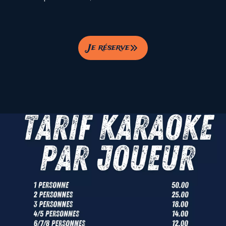
Je réserve