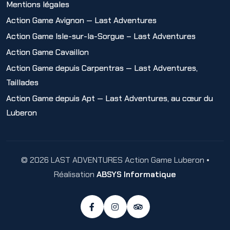
Mentions légales
Action Game Avignon — Last Adventures
Action Game Isle-sur-la-Sorgue – Last Adventures
Action Game Cavaillon
Action Game depuis Carpentras — Last Adventures,
Taillades
Action Game depuis Apt — Last Adventures, au cœur du
Luberon
© 2026 LAST ADVENTURES Action Game Luberon •
Réalisation
ABSYS Informatique